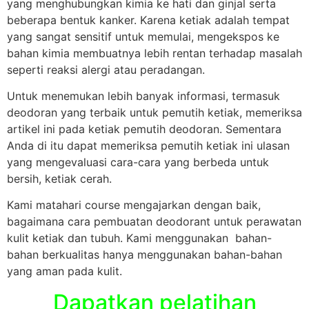
yang menghubungkan kimia ke hati dan ginjal serta
beberapa bentuk kanker. Karena ketiak adalah tempat
yang sangat sensitif untuk memulai, mengekspos ke
bahan kimia membuatnya lebih rentan terhadap masalah
seperti reaksi alergi atau peradangan.
Untuk menemukan lebih banyak informasi, termasuk
deodoran yang terbaik untuk pemutih ketiak, memeriksa
artikel ini pada ketiak pemutih deodoran. Sementara
Anda di itu dapat memeriksa pemutih ketiak ini ulasan
yang mengevaluasi cara-cara yang berbeda untuk
bersih, ketiak cerah.
Kami matahari course mengajarkan dengan baik,
bagaimana cara pembuatan deodorant untuk perawatan
kulit ketiak dan tubuh. Kami menggunakan bahan-
bahan berkualitas hanya menggunakan bahan-bahan
yang aman pada kulit.
Dapatkan pelatihan