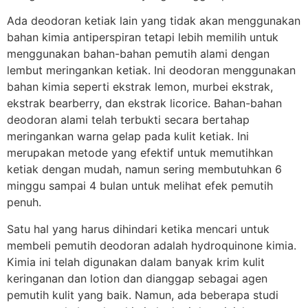
Ada deodoran ketiak lain yang tidak akan menggunakan
bahan kimia antiperspiran tetapi lebih memilih untuk
menggunakan bahan-bahan pemutih alami dengan
lembut meringankan ketiak. Ini deodoran menggunakan
bahan kimia seperti ekstrak lemon, murbei ekstrak,
ekstrak bearberry, dan ekstrak licorice. Bahan-bahan
deodoran alami telah terbukti secara bertahap
meringankan warna gelap pada kulit ketiak. Ini
merupakan metode yang efektif untuk memutihkan
ketiak dengan mudah, namun sering membutuhkan 6
minggu sampai 4 bulan untuk melihat efek pemutih
penuh.
Satu hal yang harus dihindari ketika mencari untuk
membeli pemutih deodoran adalah hydroquinone kimia.
Kimia ini telah digunakan dalam banyak krim kulit
keringanan dan lotion dan dianggap sebagai agen
pemutih kulit yang baik. Namun, ada beberapa studi