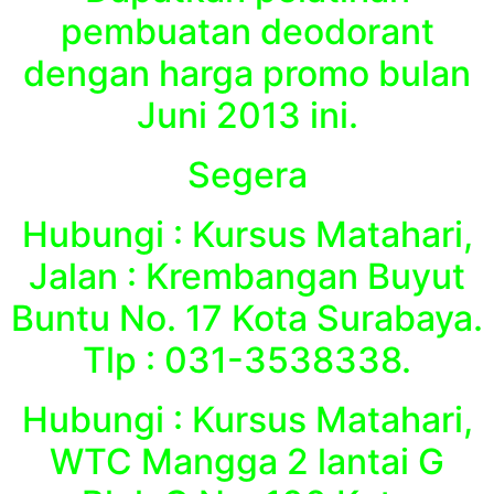
pembuatan deodorant
dengan harga promo bulan
Juni 2013 ini.
Segera
Hubungi : Kursus Matahari,
Jalan : Krembangan Buyut
Buntu No. 17 Kota Surabaya.
Tlp : 031-3538338.
Hubungi : Kursus Matahari,
WTC Mangga 2 lantai G