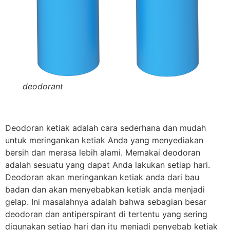
deodorant
Deodoran ketiak adalah cara sederhana dan mudah
untuk meringankan ketiak Anda yang menyediakan
bersih dan merasa lebih alami. Memakai deodoran
adalah sesuatu yang dapat Anda lakukan setiap hari.
Deodoran akan meringankan ketiak anda dari bau
badan dan akan menyebabkan ketiak anda menjadi
gelap. Ini masalahnya adalah bahwa sebagian besar
deodoran dan antiperspirant di tertentu yang sering
digunakan setiap hari dan itu menjadi penyebab ketiak