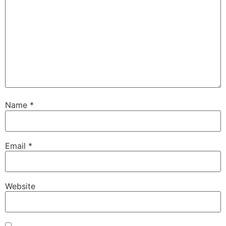
Name
*
Email
*
Website