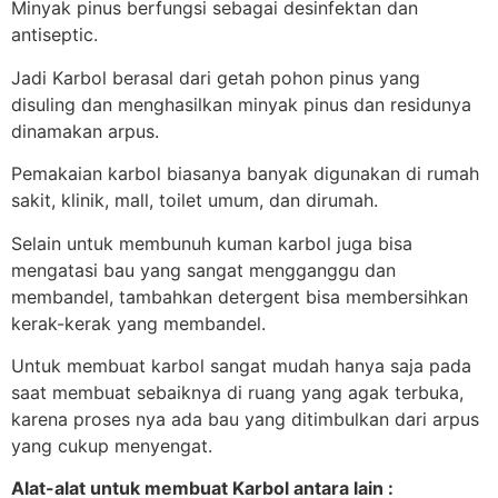
Minyak pinus berfungsi sebagai desinfektan dan
antiseptic.
Jadi Karbol berasal dari getah pohon pinus yang
disuling dan menghasilkan minyak pinus dan residunya
dinamakan arpus.
Pemakaian karbol biasanya banyak digunakan di rumah
sakit, klinik, mall, toilet umum, dan dirumah.
Selain untuk membunuh kuman karbol juga bisa
mengatasi bau yang sangat mengganggu dan
membandel, tambahkan detergent bisa membersihkan
kerak-kerak yang membandel.
Untuk membuat karbol sangat mudah hanya saja pada
saat membuat sebaiknya di ruang yang agak terbuka,
karena proses nya ada bau yang ditimbulkan dari arpus
yang cukup menyengat.
Alat-alat untuk membuat Karbol a
ntara l
ain :