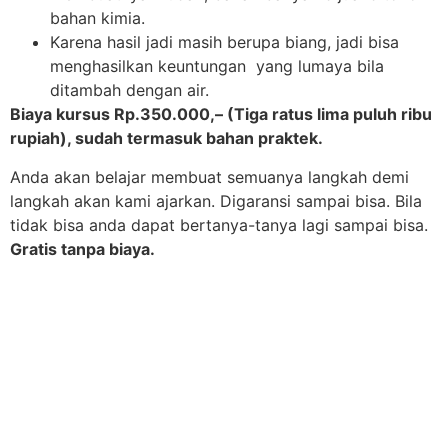
bahan kimia.
Karena hasil jadi masih berupa biang, jadi bisa
menghasilkan keuntungan yang lumaya bila
ditambah dengan air.
Biaya kursus Rp.350.000,–
(Tiga ratus lima puluh ribu
rupiah), sudah termasuk bahan praktek
.
Anda akan belajar membuat semuanya langkah demi
langkah akan kami ajarkan. Digaransi sampai bisa. Bila
tidak bisa anda dapat bertanya-tanya lagi sampai bisa.
Gratis tanpa biaya.