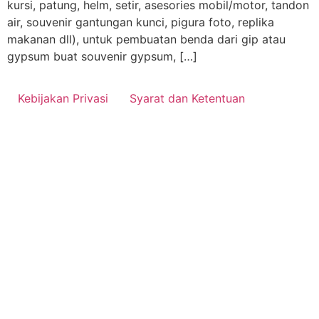
kursi, patung, helm, setir, asesories mobil/motor, tandon
air, souvenir gantungan kunci, pigura foto, replika
makanan dll), untuk pembuatan benda dari gip atau
gypsum buat souvenir gypsum, […]
Kebijakan Privasi
Syarat dan Ketentuan