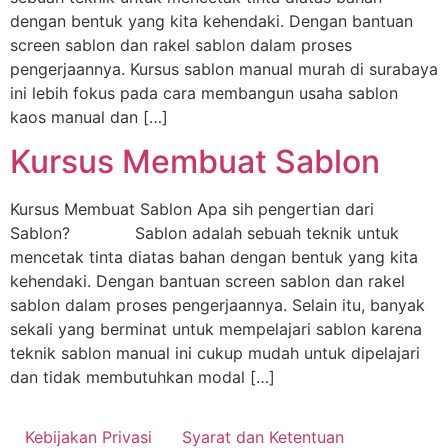
dengan bentuk yang kita kehendaki. Dengan bantuan
screen sablon dan rakel sablon dalam proses
pengerjaannya. Kursus sablon manual murah di surabaya
ini lebih fokus pada cara membangun usaha sablon
kaos manual dan […]
Kursus Membuat Sablon
Kursus Membuat Sablon Apa sih pengertian dari
Sablon? Sablon adalah sebuah teknik untuk
mencetak tinta diatas bahan dengan bentuk yang kita
kehendaki. Dengan bantuan screen sablon dan rakel
sablon dalam proses pengerjaannya. Selain itu, banyak
sekali yang berminat untuk mempelajari sablon karena
teknik sablon manual ini cukup mudah untuk dipelajari
dan tidak membutuhkan modal […]
Kebijakan Privasi
Syarat dan Ketentuan