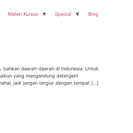
Materi Kursus
Special
Blog
, bahkan daerah-daerah di Indonesia. Untuk
 sabun yang mengandung detergent
ahal, jadi jangan tergiur dengan tempat […]