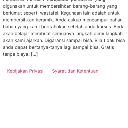
digunakan untuk membersihkan barang-barang yang
berlumut seperti wastafel. Kegunaan lain adalah untuk
membersihkan keramik. Anda cukup mencampur bahan-
bahan yang kami beritahukan setelah anda kursus. Anda
akan belajar membuat semuanya langkah demi langkah
akan kami ajarkan. Digaransi sampai bisa. Bila tidak bisa
anda dapat bertanya-tanya lagi sampai bisa. Gratis
tanpa biaya. […]
Kebijakan Privasi
Syarat dan Ketentuan