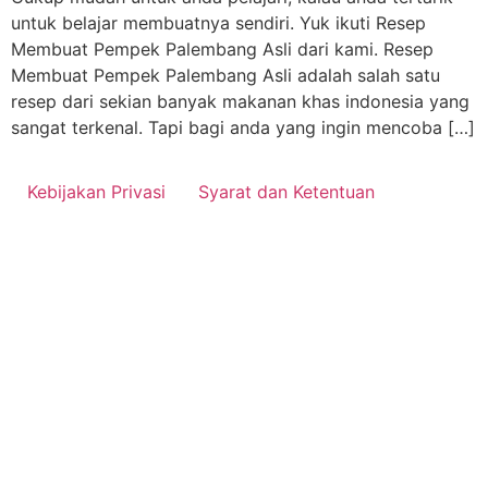
untuk belajar membuatnya sendiri. Yuk ikuti Resep
Membuat Pempek Palembang Asli dari kami. Resep
Membuat Pempek Palembang Asli adalah salah satu
resep dari sekian banyak makanan khas indonesia yang
sangat terkenal. Tapi bagi anda yang ingin mencoba […]
Kebijakan Privasi
Syarat dan Ketentuan