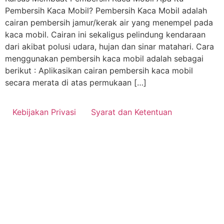
Pembersih Kaca Mobil? Pembersih Kaca Mobil adalah
cairan pembersih jamur/kerak air yang menempel pada
kaca mobil. Cairan ini sekaligus pelindung kendaraan
dari akibat polusi udara, hujan dan sinar matahari. Cara
menggunakan pembersih kaca mobil adalah sebagai
berikut : Aplikasikan cairan pembersih kaca mobil
secara merata di atas permukaan […]
Kebijakan Privasi
Syarat dan Ketentuan