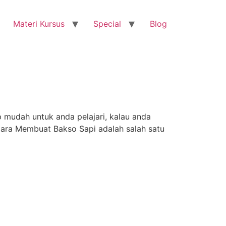
Materi Kursus
Special
Blog
udah untuk anda pelajari, kalau anda
 Cara Membuat Bakso Sapi adalah salah satu