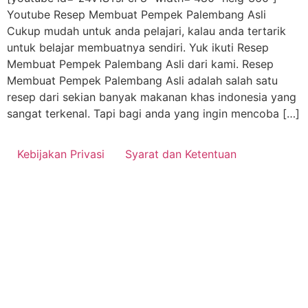
Youtube Resep Membuat Pempek Palembang Asli
Cukup mudah untuk anda pelajari, kalau anda tertarik
untuk belajar membuatnya sendiri. Yuk ikuti Resep
Membuat Pempek Palembang Asli dari kami. Resep
Membuat Pempek Palembang Asli adalah salah satu
resep dari sekian banyak makanan khas indonesia yang
sangat terkenal. Tapi bagi anda yang ingin mencoba […]
Kebijakan Privasi
Syarat dan Ketentuan