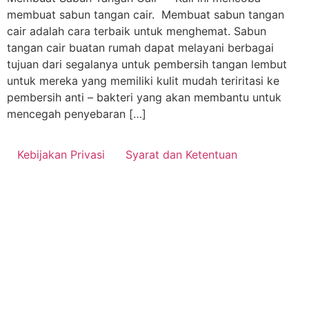
membuat sabun tangan cair. Membuat sabun tangan
cair adalah cara terbaik untuk menghemat. Sabun
tangan cair buatan rumah dapat melayani berbagai
tujuan dari segalanya untuk pembersih tangan lembut
untuk mereka yang memiliki kulit mudah teriritasi ke
pembersih anti – bakteri yang akan membantu untuk
mencegah penyebaran […]
Kebijakan Privasi
Syarat dan Ketentuan