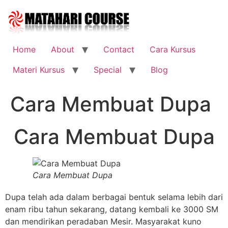
Skip
to
content
Home
About
Contact
Cara Kursus
Materi Kursus
Special
Blog
Cara Membuat Dupa
Cara Membuat Dupa
Cara Membuat Dupa
Dupa telah ada dalam berbagai bentuk selama lebih dari
enam ribu tahun sekarang, datang kembali ke 3000 SM
dan mendirikan peradaban Mesir. Masyarakat kuno