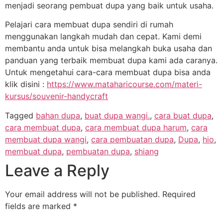
menjadi seorang pembuat dupa yang baik untuk usaha.
Pelajari cara membuat dupa sendiri di rumah
menggunakan langkah mudah dan cepat. Kami demi
membantu anda untuk bisa melangkah buka usaha dan
panduan yang terbaik membuat dupa kami ada caranya.
Untuk mengetahui cara-cara membuat dupa bisa anda
klik disini :
https://www.mataharicourse.com/materi-
kursus/souvenir-handycraft
Tagged
bahan dupa
,
buat dupa wangi.
,
cara buat dupa
,
cara membuat dupa
,
cara membuat dupa harum
,
cara
membuat dupa wangi
,
cara pembuatan dupa
,
Dupa
,
hio
,
membuat dupa
,
pembuatan dupa
,
shiang
Leave a Reply
Your email address will not be published.
Required
fields are marked
*