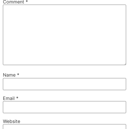
Comment
*
Name
*
Email
*
Website