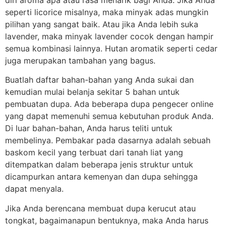
seperti licorice misalnya, maka minyak adas mungkin
pilihan yang sangat baik. Atau jika Anda lebih suka
lavender, maka minyak lavender cocok dengan hampir
semua kombinasi lainnya. Hutan aromatik seperti cedar
juga merupakan tambahan yang bagus.
Buatlah daftar bahan-bahan yang Anda sukai dan
kemudian mulai belanja sekitar 5 bahan untuk
pembuatan dupa. Ada beberapa dupa pengecer online
yang dapat memenuhi semua kebutuhan produk Anda.
Di luar bahan-bahan, Anda harus teliti untuk
membelinya. Pembakar pada dasarnya adalah sebuah
baskom kecil yang terbuat dari tanah liat yang
ditempatkan dalam beberapa jenis struktur untuk
dicampurkan antara kemenyan dan dupa sehingga
dapat menyala.
Jika Anda berencana membuat dupa kerucut atau
tongkat, bagaimanapun bentuknya, maka Anda harus