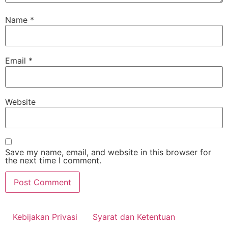
Name
*
Email
*
Website
Save my name, email, and website in this browser for
the next time I comment.
Kebijakan Privasi
Syarat dan Ketentuan