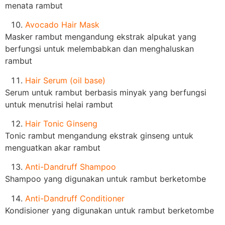
menata rambut
Avocado Hair Mask
Masker rambut mengandung ekstrak alpukat yang
berfungsi untuk melembabkan dan menghaluskan
rambut
Hair Serum (oil base)
Serum untuk rambut berbasis minyak yang berfungsi
untuk menutrisi helai rambut
Hair Tonic Ginseng
Tonic rambut mengandung ekstrak ginseng untuk
menguatkan akar rambut
Anti-Dandruff Shampoo
Shampoo yang digunakan untuk rambut berketombe
Anti-Dandruff Conditioner
Kondisioner yang digunakan untuk rambut berketombe