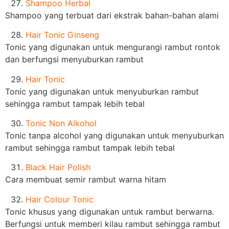
Shampoo Herbal
Shampoo yang terbuat dari ekstrak bahan-bahan alami
Hair Tonic Ginseng
Tonic yang digunakan untuk mengurangi rambut rontok
dan berfungsi menyuburkan rambut
Hair Tonic
Tonic yang digunakan untuk menyuburkan rambut
sehingga rambut tampak lebih tebal
Tonic Non Alkohol
Tonic tanpa alcohol yang digunakan untuk menyuburkan
rambut sehingga rambut tampak lebih tebal
Black Hair Polish
Cara membuat semir rambut warna hitam
Hair Colour Tonic
Tonic khusus yang digunakan untuk rambut berwarna.
Berfungsi untuk memberi kilau rambut sehingga rambut