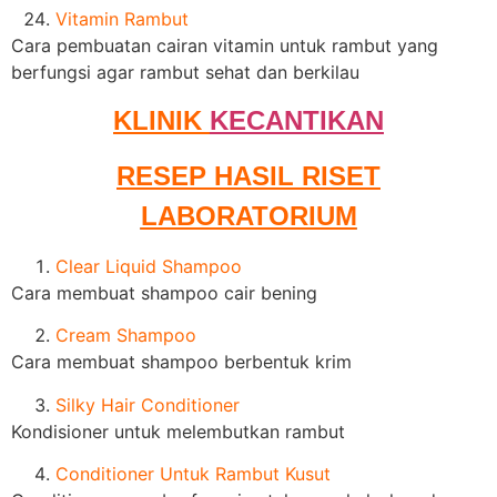
Vitamin Rambut
Cara pembuatan cairan vitamin untuk rambut yang
berfungsi agar rambut sehat dan berkilau
KLINIK
KECANTIKAN
RESEP HASIL RISET
LABORATORIUM
Clear Liquid Shampoo
Cara membuat shampoo cair bening
Cream Shampoo
Cara membuat shampoo berbentuk krim
Silky Hair Conditioner
Kondisioner untuk melembutkan rambut
Conditioner Untuk Rambut Kusut