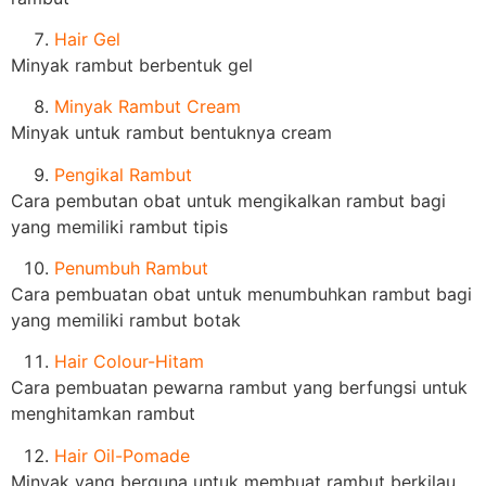
Hair Gel
Minyak rambut berbentuk gel
Minyak Rambut Cream
Minyak untuk rambut bentuknya cream
Pengikal Rambut
Cara pembutan obat untuk mengikalkan rambut bagi
yang memiliki rambut tipis
Penumbuh Rambut
Cara pembuatan obat untuk menumbuhkan rambut bagi
yang memiliki rambut botak
Hair Colour-Hitam
Cara pembuatan pewarna rambut yang berfungsi untuk
menghitamkan rambut
Hair Oil-Pomade
Minyak yang berguna untuk membuat rambut berkilau