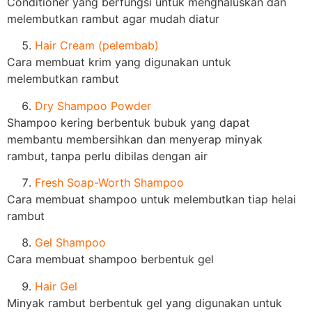
Conditioner yang berfungsi untuk menghaluskan dan
melembutkan rambut agar mudah diatur
Hair Cream (pelembab)
Cara membuat krim yang digunakan untuk
melembutkan rambut
Dry Shampoo Powder
Shampoo kering berbentuk bubuk yang dapat
membantu membersihkan dan menyerap minyak
rambut, tanpa perlu dibilas dengan air
Fresh Soap-Worth Shampoo
Cara membuat shampoo untuk melembutkan tiap helai
rambut
Gel Shampoo
Cara membuat shampoo berbentuk gel
Hair Gel
Minyak rambut berbentuk gel yang digunakan untuk