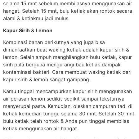
selama 15 mnt sebelum membilasnya menggunakan air
hangat. Setelah 15 mnt, bulu ketiak akan rontok secara
alami & ketiakmu jadi mulus.
Kapur Sirih & Lemon
Kombinasi bahan berikutnya yang juga bisa
dimanfaatkan buat waxing ketiak adalah kapur sirih &
lemon. Selain ampuh menghilangkan bulu ketiak, kapur
sirih pula berguna mengurangi bau ketiak dampak
kontaminasi bakteri. Cara membuat waxing ketiak dari
kapur sirih & lemon sangat gampang.
Kamu tinggal mencampurkan kapur sirih menggunakan
air perasan lemon sedikit-sedikit sampai teksturnya
menyerupai pasta. Kemudian, oleskan campuran tadi di
ketiak kemudian tunggu selama 30 mnt. Setelah 30 mnt,
bulu ketiak telah rontok & Anda pun tinggal membilas
ketiak menggunakan air hangat.