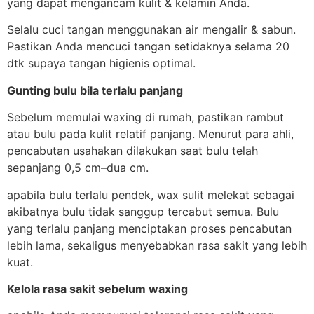
yang dapat mengancam kulit & kelamin Anda.
Selalu cuci tangan menggunakan air mengalir & sabun.
Pastikan Anda mencuci tangan setidaknya selama 20
dtk supaya tangan higienis optimal.
Gunting bulu bila terlalu panjang
Sebelum memulai waxing di rumah, pastikan rambut
atau bulu pada kulit relatif panjang. Menurut para ahli,
pencabutan usahakan dilakukan saat bulu telah
sepanjang 0,5 cm–dua cm.
apabila bulu terlalu pendek, wax sulit melekat sebagai
akibatnya bulu tidak sanggup tercabut semua. Bulu
yang terlalu panjang menciptakan proses pencabutan
lebih lama, sekaligus menyebabkan rasa sakit yang lebih
kuat.
Kelola rasa sakit sebelum waxing