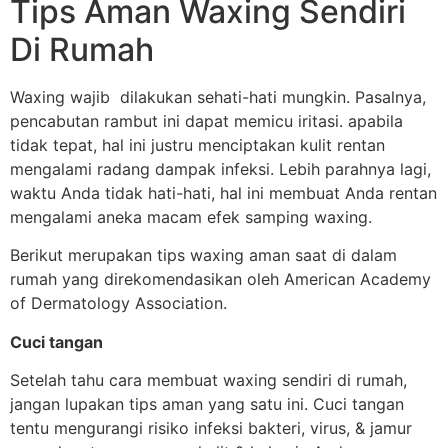
Tips Aman Waxing Sendiri
Di Rumah
Waxing wajib dilakukan sehati-hati mungkin. Pasalnya,
pencabutan rambut ini dapat memicu iritasi. apabila
tidak tepat, hal ini justru menciptakan kulit rentan
mengalami radang dampak infeksi. Lebih parahnya lagi,
waktu Anda tidak hati-hati, hal ini membuat Anda rentan
mengalami aneka macam efek samping waxing.
Berikut merupakan tips waxing aman saat di dalam
rumah yang direkomendasikan oleh American Academy
of Dermatology Association.
Cuci tangan
Setelah tahu cara membuat waxing sendiri di rumah,
jangan lupakan tips aman yang satu ini. Cuci tangan
tentu mengurangi risiko infeksi bakteri, virus, & jamur