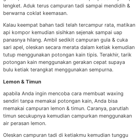
lengket. Aduk terus campuran tadi sampai mendidih &
berwarna coklat keemasan.
Kalau keempat bahan tadi telah tercampur rata, matikan
api kompor kemudian sisihkan sejenak sampai uap
panasnya hilang. Ambil sedikit campuran gula & cuka
sari apel, oleskan secara merata dalam ketiak kemudian
tutup menggunakan potongan kain tipis. Terakhir, tarik
potongan kain menggunakan gerakan cepat supaya
bulu ketiak terangkat menggunakan sempurna.
Lemon & Timun
apabila Anda ingin mencoba cara membuat waxing
sendiri tanpa memakai potongan kain, Anda bisa
memakai campuran lemon & timun. Caranya, parutlah
timun secukupnya kemudian campurkan menggunakan
air perasan lemon.
Oleskan campuran tadi di ketiakmu kemudian tunggu