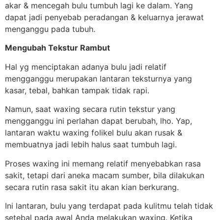
akar & mencegah bulu tumbuh lagi ke dalam. Yang
dapat jadi penyebab peradangan & keluarnya jerawat
menganggu pada tubuh.
Mengubah Tekstur Rambut
Hal yg menciptakan adanya bulu jadi relatif
mengganggu merupakan lantaran teksturnya yang
kasar, tebal, bahkan tampak tidak rapi.
Namun, saat waxing secara rutin tekstur yang
mengganggu ini perlahan dapat berubah, lho. Yap,
lantaran waktu waxing folikel bulu akan rusak &
membuatnya jadi lebih halus saat tumbuh lagi.
Proses waxing ini memang relatif menyebabkan rasa
sakit, tetapi dari aneka macam sumber, bila dilakukan
secara rutin rasa sakit itu akan kian berkurang.
Ini lantaran, bulu yang terdapat pada kulitmu telah tidak
setebal pada awal Anda melakukan waxing. Ketika