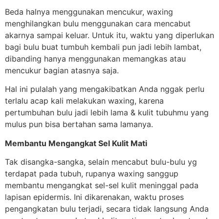
Beda halnya menggunakan mencukur, waxing
menghilangkan bulu menggunakan cara mencabut
akarnya sampai keluar. Untuk itu, waktu yang diperlukan
bagi bulu buat tumbuh kembali pun jadi lebih lambat,
dibanding hanya menggunakan memangkas atau
mencukur bagian atasnya saja.
Hal ini pulalah yang mengakibatkan Anda nggak perlu
terlalu acap kali melakukan waxing, karena
pertumbuhan bulu jadi lebih lama & kulit tubuhmu yang
mulus pun bisa bertahan sama lamanya.
Membantu Mengangkat Sel Kulit Mati
Tak disangka-sangka, selain mencabut bulu-bulu yg
terdapat pada tubuh, rupanya waxing sanggup
membantu mengangkat sel-sel kulit meninggal pada
lapisan epidermis. Ini dikarenakan, waktu proses
pengangkatan bulu terjadi, secara tidak langsung Anda