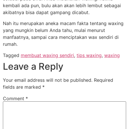
kembali ada pun, bulu akan akan lebih lembut sebagai
akibatnya bisa dapat gampang dicabut.
Nah itu merupakan aneka macam fakta tentang waxing
yang mungkin belum Anda tahu, mulai menurut
manfaatnya, sampai cara menciptakan wax sendiri di
rumah.
Tagged
membuat waxing sendiri
,
tips waxing
,
waxing
Leave a Reply
Your email address will not be published.
Required
fields are marked
*
Comment
*