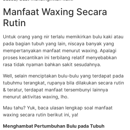
Manfaat Waxing Secara
Rutin
Untuk orang yang nir terlalu memikirkan bulu kaki atau
pada bagian tubuh yang lain, niscaya banyak yang
mempertanyakan manfaat menurut waxing. Apalagi
proses kecantikan ini terbilang relatif menyebabkan
rasa tidak nyaman bahkan sakit sesudahnya.
Well, selain menciptakan bulu-bulu yang terdapat pada
tubuhmu terangkat, rupanya bila dilakukan secara rutin
& teratur, terdapat manfaat tersembunyi lainnya
menurut aktivitas waxing, lho.
Mau tahu? Yuk, baca ulasan lengkap soal manfaat
waxing secara rutin berikut ini, ya!
Menghambat Pertumbuhan Bulu pada Tubuh