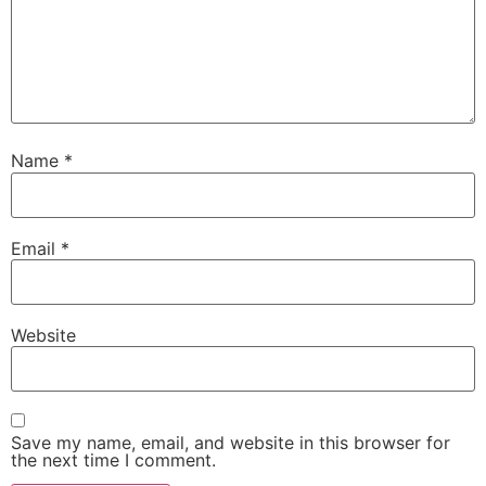
Name
*
Email
*
Website
Save my name, email, and website in this browser for
the next time I comment.