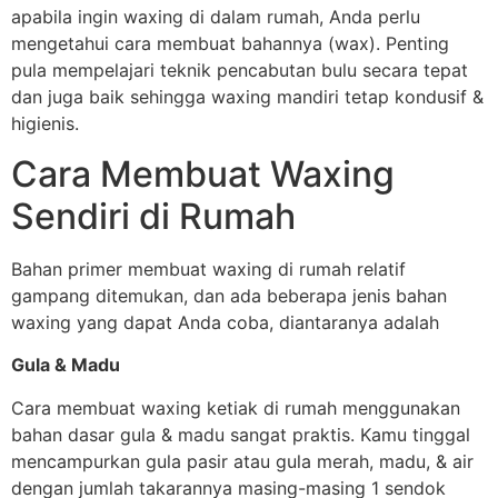
apabila ingin waxing di dalam rumah, Anda perlu
mengetahui cara membuat bahannya (wax). Penting
pula mempelajari teknik pencabutan bulu secara tepat
dan juga baik sehingga waxing mandiri tetap kondusif &
higienis.
Cara Membuat Waxing
Sendiri di Rumah
Bahan primer membuat waxing di rumah relatif
gampang ditemukan, dan ada beberapa jenis bahan
waxing yang dapat Anda coba, diantaranya adalah
Gula & Madu
Cara membuat waxing ketiak di rumah menggunakan
bahan dasar gula & madu sangat praktis. Kamu tinggal
mencampurkan gula pasir atau gula merah, madu, & air
dengan jumlah takarannya masing-masing 1 sendok