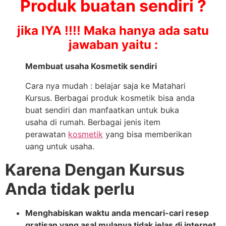
Produk buatan sendiri ?
jika IYA !!!! Maka hanya ada satu
jawaban yaitu :
Membuat usaha Kosmetik sendiri
Cara nya mudah : belajar saja ke Matahari
Kursus. Berbagai produk kosmetik bisa anda
buat sendiri dan manfaatkan untuk buka
usaha di rumah. Berbagai jenis item
perawatan
kosmetik
yang bisa memberikan
uang untuk usaha.
Karena Dengan Kursus
Anda tidak perlu
Menghabiskan waktu anda mencari-cari resep
gratisan yang asal mulanya tidak jelas di internet