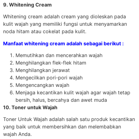
9. Whitening Cream
Whitening cream adalah cream yang dioleskan pada
kulit wajah yang memiliki fungsi untuk menyamarkan
noda hitam atau cokelat pada kulit.
Manfaat whitening cream adalah sebagai berikut :
Memutihkan dan mencerahkan wajah
Menghilangkan flek-flek hitam
Menghilangkan jerawat
Mengecilkan pori-pori wajah
Mengencangkan wajah
Menjaga kecantikan kulit wajah agar wajah tetap
bersih, halus, bercahya dan awet muda
10. Toner untuk Wajah
Toner Untuk Wajah adalah salah satu produk kecantikan
yang baik untuk membersihkan dan melembabkan
wajah Anda.