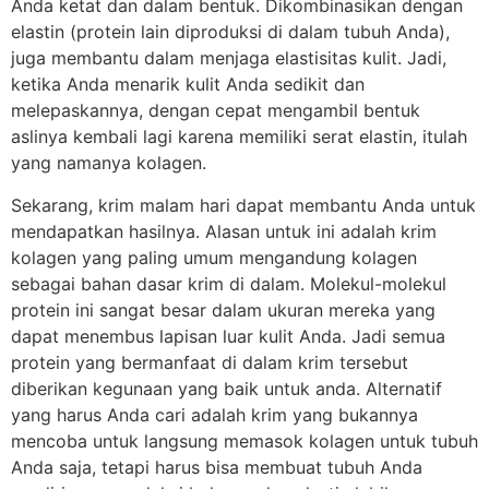
Anda ketat dan dalam bentuk. Dikombinasikan dengan
elastin (protein lain diproduksi di dalam tubuh Anda),
juga membantu dalam menjaga elastisitas kulit. Jadi,
ketika Anda menarik kulit Anda sedikit dan
melepaskannya, dengan cepat mengambil bentuk
aslinya kembali lagi karena memiliki serat elastin, itulah
yang namanya kolagen.
Sekarang, krim malam hari dapat membantu Anda untuk
mendapatkan hasilnya. Alasan untuk ini adalah krim
kolagen yang paling umum mengandung kolagen
sebagai bahan dasar krim di dalam. Molekul-molekul
protein ini sangat besar dalam ukuran mereka yang
dapat menembus lapisan luar kulit Anda. Jadi semua
protein yang bermanfaat di dalam krim tersebut
diberikan kegunaan yang baik untuk anda. Alternatif
yang harus Anda cari adalah krim yang bukannya
mencoba untuk langsung memasok kolagen untuk tubuh
Anda saja, tetapi harus bisa membuat tubuh Anda