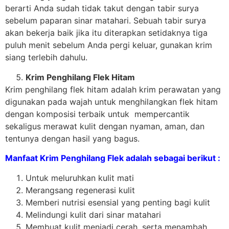
berarti Anda sudah tidak takut dengan tabir surya
sebelum paparan sinar matahari. Sebuah tabir surya
akan bekerja baik jika itu diterapkan setidaknya tiga
puluh menit sebelum Anda pergi keluar, gunakan krim
siang terlebih dahulu.
Krim Penghilang Flek Hitam
Krim penghilang flek hitam adalah krim perawatan yang
digunakan pada wajah untuk menghilangkan flek hitam
dengan komposisi terbaik untuk mempercantik
sekaligus merawat kulit dengan nyaman, aman, dan
tentunya dengan hasil yang bagus.
Manfaat Krim Penghilang Flek adalah sebagai berikut :
Untuk meluruhkan kulit mati
Merangsang regenerasi kulit
Memberi nutrisi esensial yang penting bagi kulit
Melindungi kulit dari sinar matahari
Membuat kulit menjadi cerah, serta menambah