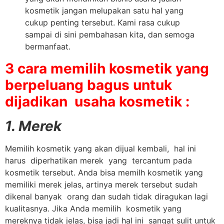
kosmetik jangan melupakan satu hal yang
cukup penting tersebut. Kami rasa cukup
sampai di sini pembahasan kita, dan semoga
bermanfaat.
3 cara memilih kosmetik yang
berpeluang bagus untuk
dijadikan usaha kosmetik :
1. Merek
Memilih kosmetik yang akan dijual kembali, hal ini
harus diperhatikan merek yang tercantum pada
kosmetik tersebut. Anda bisa memilh kosmetik yang
memiliki merek jelas, artinya merek tersebut sudah
dikenal banyak orang dan sudah tidak diragukan lagi
kualitasnya. Jika Anda memilih kosmetik yang
mereknya tidak jelas, bisa jadi hal ini sangat sulit untuk