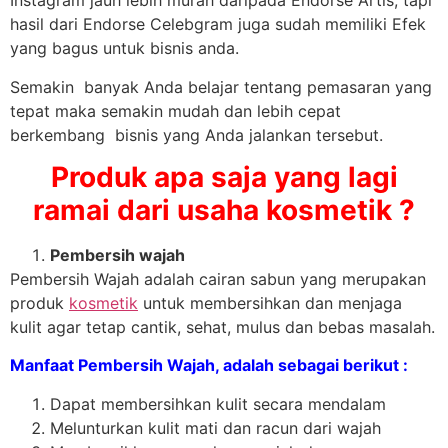
Instagram jauh lebih murah daripada Endorse Artis, tapi
hasil dari Endorse Celebgram juga sudah memiliki Efek
yang bagus untuk bisnis anda.
Semakin banyak Anda belajar tentang pemasaran yang
tepat maka semakin mudah dan lebih cepat
berkembang bisnis yang Anda jalankan tersebut.
Produk apa saja yang lagi
ramai dari usaha kosmetik ?
Pembersih wajah
Pembersih Wajah adalah cairan sabun yang merupakan
produk
kosmetik
untuk membersihkan dan menjaga
kulit agar tetap cantik, sehat, mulus dan bebas masalah.
Manfaat Pembersih Wajah, adalah sebagai berikut :
Dapat membersihkan kulit secara mendalam
Melunturkan kulit mati dan racun dari wajah