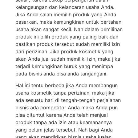
kelangsungan dan kelancaran usaha Anda.
Jika Anda salah memilih produk yang Anda
pasarkan, maka kemungkinan untuk bertahan
usaha akan sangat kecil. Nah dalam pemilihan
produk ini pilih produk yang paling baik dan
pastikan produk tersebut sudah memiliki izin
dari perizinan. Jika produk kosmetik yang
akan Anda jual sudah memiliki izin, maka jika
terjadi kemungkinan buruk yang menimpa
pada bisnis anda bisa anda tangangani.
Hal ini tentu berbeda jika Anda membangun
usaha kosmetik tanpa perizinan, maka jika
ada sesuatu hari di tengah-tengah perjalanan
bisnis ada competitor Anda maka Anda pun
bisa dituntut karena Anda telah menjual
produk tanpa ada izin atau keamanannya
yang belum jelas tersebut. Nah bagi Anda
yang akan mendirikan bisnis usaha jualan