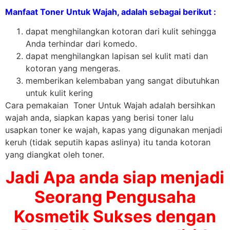
Manfaat Toner Untuk Wajah, adalah sebagai berikut :
dapat menghilangkan kotoran dari kulit sehingga
Anda terhindar dari komedo.
dapat menghilangkan lapisan sel kulit mati dan
kotoran yang mengeras.
memberikan kelembaban yang sangat dibutuhkan
untuk kulit kering
Cara pemakaian Toner Untuk Wajah adalah bersihkan
wajah anda, siapkan kapas yang berisi toner lalu
usapkan toner ke wajah, kapas yang digunakan menjadi
keruh (tidak seputih kapas aslinya) itu tanda kotoran
yang diangkat oleh toner.
Jadi Apa anda siap menjadi
Seorang Pengusaha
Kosmetik Sukses dengan