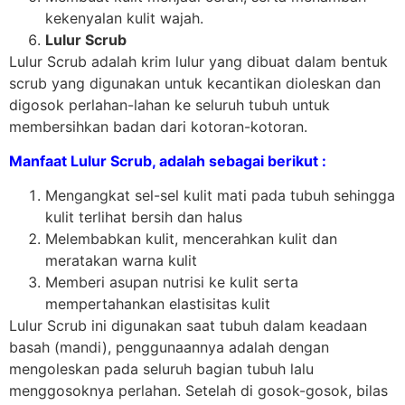
kekenyalan kulit wajah.
Lulur Scrub
Lulur Scrub adalah krim lulur yang dibuat dalam bentuk
scrub yang digunakan untuk kecantikan dioleskan dan
digosok perlahan-lahan ke seluruh tubuh untuk
membersihkan badan dari kotoran-kotoran.
Manfaat Lulur Scrub, adalah sebagai berikut :
Mengangkat sel-sel kulit mati pada tubuh sehingga
kulit terlihat bersih dan halus
Melembabkan kulit, mencerahkan kulit dan
meratakan warna kulit
Memberi asupan nutrisi ke kulit serta
mempertahankan elastisitas kulit
Lulur Scrub ini digunakan saat tubuh dalam keadaan
basah (mandi), penggunaannya adalah dengan
mengoleskan pada seluruh bagian tubuh lalu
menggosoknya perlahan. Setelah di gosok-gosok, bilas