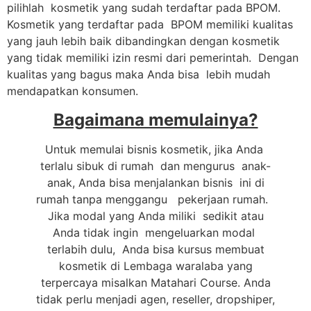
pilihlah kosmetik yang sudah terdaftar pada BPOM.
Kosmetik yang terdaftar pada BPOM memiliki kualitas
yang jauh lebih baik dibandingkan dengan kosmetik
yang tidak memiliki izin resmi dari pemerintah. Dengan
kualitas yang bagus maka Anda bisa lebih mudah
mendapatkan konsumen.
Bagaimana memulainya?
Untuk memulai bisnis kosmetik, jika Anda
terlalu sibuk di rumah dan mengurus anak-
anak, Anda bisa menjalankan bisnis ini di
rumah tanpa menggangu pekerjaan rumah.
Jika modal yang Anda miliki sedikit atau
Anda tidak ingin mengeluarkan modal
terlabih dulu, Anda bisa kursus membuat
kosmetik di Lembaga waralaba yang
terpercaya misalkan Matahari Course. Anda
tidak perlu menjadi agen, reseller, dropshiper,