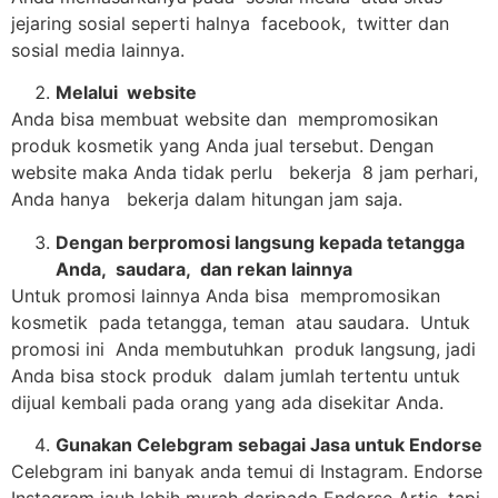
jejaring sosial seperti halnya facebook, twitter dan
sosial media lainnya.
Melalui website
Anda bisa membuat website dan mempromosikan
produk kosmetik yang Anda jual tersebut. Dengan
website maka Anda tidak perlu bekerja 8 jam perhari,
Anda hanya bekerja dalam hitungan jam saja.
Dengan berpromosi langsung kepada tetangga
Anda, saudara, dan rekan lainnya
Untuk promosi lainnya Anda bisa mempromosikan
kosmetik pada tetangga, teman atau saudara. Untuk
promosi ini Anda membutuhkan produk langsung, jadi
Anda bisa stock produk dalam jumlah tertentu untuk
dijual kembali pada orang yang ada disekitar Anda.
Gunakan Celebgram sebagai Jasa untuk Endorse
Celebgram ini banyak anda temui di Instagram. Endorse