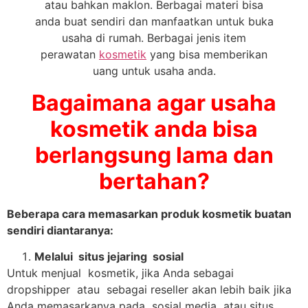
atau bahkan maklon. Berbagai materi bisa
anda buat sendiri dan manfaatkan untuk buka
usaha di rumah. Berbagai jenis item
perawatan
kosmetik
yang bisa memberikan
uang untuk usaha anda.
Bagaimana agar usaha
kosmetik anda bisa
berlangsung lama dan
bertahan?
Beberapa cara memasarkan produk kosmetik buatan
sendiri diantaranya:
Melalui situs jejaring sosial
Untuk menjual kosmetik, jika Anda sebagai
dropshipper atau sebagai reseller akan lebih baik jika
Anda memasarkanya pada sosial media atau situs