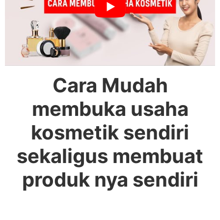
Cara Mudah
membuka usaha
kosmetik sendiri
sekaligus membuat
produk nya sendiri