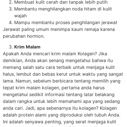
Membuat kulit cerah dan tanpak lebih putih
Membantu menghilangkan noda hitam di kulit
wajah
Mampu membantu proses penghilangan jerawat
Jerawat paling umum menimpa kaum remaja karena
perubahan hormon.
Krim Malam
Apakah Anda mencari krim malam Kolagen? Jika
demikian, Anda akan senang mengetahui bahwa itu
memang salah satu cara terbaik untuk menjaga kulit
halus, lembut dan bebas kerut untuk waktu yang sangat
lama. Namun, sebelum berbicara tentang memilih yang
tepat krim malam kolagen, pertama anda harus
mengetahui sedikit informasi tentang latar belakang
dalam rangka untuk lebih memahami apa yang sedang
anda cari. Jadi, apa sebenarnya itu kolagen? Kolagen
adalah protein alami yang diproduksi oleh tubuh Anda.
Ini adalah senyawa penting, yang serat menjaga kulit