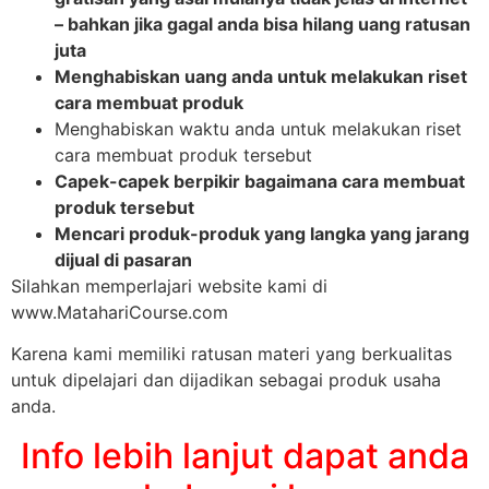
– bahkan jika gagal anda bisa hilang uang ratusan
juta
Menghabiskan uang anda untuk melakukan riset
cara membuat produk
Menghabiskan waktu anda untuk melakukan riset
cara membuat produk tersebut
Capek-capek berpikir bagaimana cara membuat
produk tersebut
Mencari produk-produk yang langka yang jarang
dijual di pasaran
Silahkan memperlajari website kami di
www.MatahariCourse.com
Karena kami memiliki ratusan materi yang berkualitas
untuk dipelajari dan dijadikan sebagai produk usaha
anda.
Info lebih lanjut dapat anda