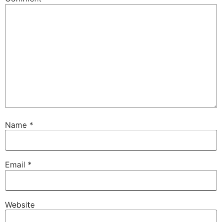
Name
*
Email
*
Website