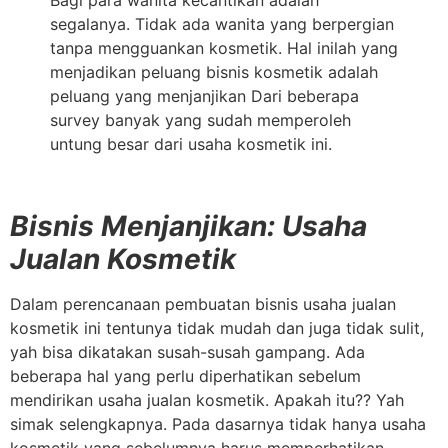
segalanya. Tidak ada wanita yang berpergian
tanpa mengguankan kosmetik. Hal inilah yang
menjadikan peluang bisnis kosmetik adalah
peluang yang menjanjikan Dari beberapa
survey banyak yang sudah memperoleh
untung besar dari usaha kosmetik ini.
Bisnis Menjanjikan: Usaha
Jualan Kosmetik
Dalam perencanaan pembuatan bisnis usaha jualan
kosmetik ini tentunya tidak mudah dan juga tidak sulit,
yah bisa dikatakan susah-susah gampang. Ada
beberapa hal yang perlu diperhatikan sebelum
mendirikan usaha jualan kosmetik. Apakah itu?? Yah
simak selengkapnya. Pada dasarnya tidak hanya usaha