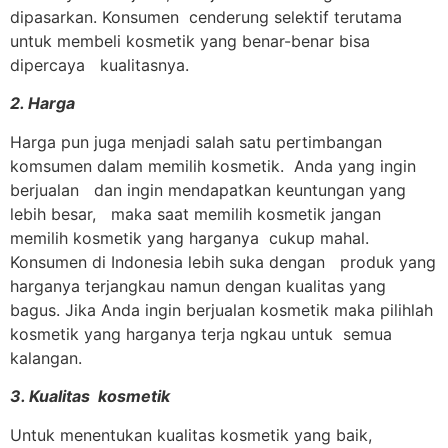
dipasarkan. Konsumen cenderung selektif terutama
untuk membeli kosmetik yang benar-benar bisa
dipercaya kualitasnya.
2. Harga
Harga pun juga menjadi salah satu pertimbangan
komsumen dalam memilih kosmetik. Anda yang ingin
berjualan dan ingin mendapatkan keuntungan yang
lebih besar, maka saat memilih kosmetik jangan
memilih kosmetik yang harganya cukup mahal.
Konsumen di Indonesia lebih suka dengan produk yang
harganya terjangkau namun dengan kualitas yang
bagus. Jika Anda ingin berjualan kosmetik maka pilihlah
kosmetik yang harganya terja ngkau untuk semua
kalangan.
3. Kualitas kosmetik
Untuk menentukan kualitas kosmetik yang baik,