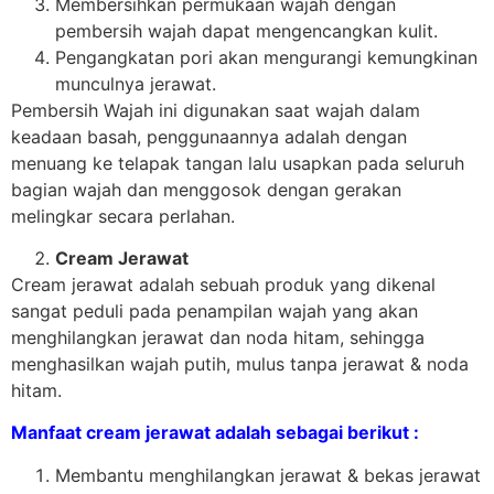
Membersihkan permukaan wajah dengan
pembersih wajah dapat mengencangkan kulit.
Pengangkatan pori akan mengurangi kemungkinan
munculnya jerawat.
Pembersih Wajah ini digunakan saat wajah dalam
keadaan basah, penggunaannya adalah dengan
menuang ke telapak tangan lalu usapkan pada seluruh
bagian wajah dan menggosok dengan gerakan
melingkar secara perlahan.
Cream Jerawat
Cream jerawat adalah sebuah produk yang dikenal
sangat peduli pada penampilan wajah yang akan
menghilangkan jerawat dan noda hitam, sehingga
menghasilkan wajah putih, mulus tanpa jerawat & noda
hitam.
Manfaat cream jerawat adalah sebagai berikut :
Membantu menghilangkan jerawat & bekas jerawat