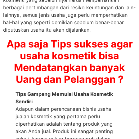
kosmetik yang sebelumnya harus memperhatikan
berbagai pertimbangan dari resiko keuntungan dan lain-
lainnya, semua jenis usaha juga perlu memperhatikan
hal-hal yang seperti demikian sebelum benar-benar
diputuskan usaha itu akan dijalankan.
Apa saja Tips sukses agar
usaha kosmetik bisa
Mendatangkan banyak
Uang dan Pelanggan ?
Tips Gampang Memulai Usaha Kosmetik
Sendiri
Adapun dalam perencanaan bisnis usaha
jualan kosmetik yang pertama perlu
diperhatikan adalah tentang produk yang
akan Anda jual. Produk ini sangat penting
sekali, karena cukup berpengaruh dalam