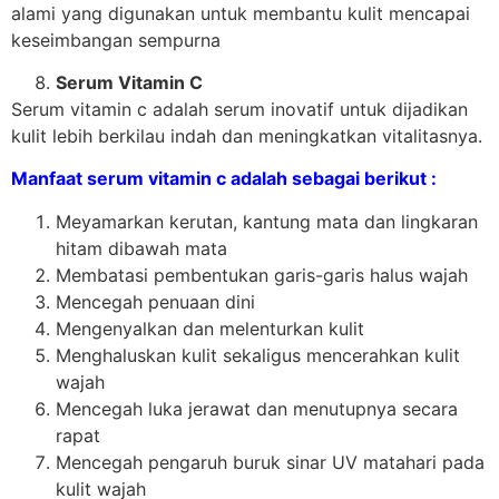
alami yang digunakan untuk membantu kulit mencapai
keseimbangan sempurna
Serum Vitamin C
Serum vitamin c adalah serum inovatif untuk dijadikan
kulit lebih berkilau indah dan meningkatkan vitalitasnya.
Manfaat serum vitamin c adalah sebagai berikut :
Meyamarkan kerutan, kantung mata dan lingkaran
hitam dibawah mata
Membatasi pembentukan garis-garis halus wajah
Mencegah penuaan dini
Mengenyalkan dan melenturkan kulit
Menghaluskan kulit sekaligus mencerahkan kulit
wajah
Mencegah luka jerawat dan menutupnya secara
rapat
Mencegah pengaruh buruk sinar UV matahari pada
kulit wajah