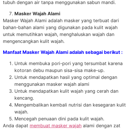
tubuh dengan air tanpa menggunakan sabun mandi.
Masker Wajah Alami
Masker Wajah Alami adalah masker yang terbuat dari
bahan-bahan alami yang digunakan pada kulit wajah
untuk memutihkan wajah, menghaluskan wajah dan
mengencangkan kulit wajah.
Manfaat Masker Wajah Alami adalah sebagai berikut :
Untuk membuka pori-pori yang tersumbat karena
kotoran debu maupun sisa-sisa make-up.
Untuk mendapatkan hasil yang optimal dengan
menggunakan masker wajah alami
Untuk mendapatkan kulit wajah yang cerah dan
kencang.
Mengembalikan kembali nutrisi dan kesegaran kulit
wajah.
Mencegah penuaan dini pada kulit wajah.
Anda dapat
membuat masker wajah
alami dengan zat