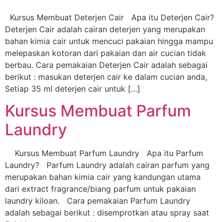
Kursus Membuat Deterjen Cair Apa itu Deterjen Cair?
Deterjen Cair adalah cairan deterjen yang merupakan
bahan kimia cair untuk mencuci pakaian hingga mampu
melepaskan kotoran dari pakaian dan air cucian tidak
berbau. Cara pemakaian Deterjen Cair adalah sebagai
berikut : masukan deterjen cair ke dalam cucian anda,
Setiap 35 ml deterjen cair untuk […]
Kursus Membuat Parfum
Laundry
Kursus Membuat Parfum Laundry Apa itu Parfum
Laundry? Parfum Laundry adalah cairan parfum yang
merupakan bahan kimia cair yang kandungan utama
dari extract fragrance/biang parfum untuk pakaian
laundry kiloan. Cara pemakaian Parfum Laundry
adalah sebagai berikut : disemprotkan atau spray saat