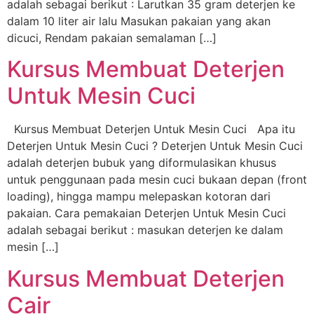
adalah sebagai berikut : Larutkan 35 gram deterjen ke
dalam 10 liter air lalu Masukan pakaian yang akan
dicuci, Rendam pakaian semalaman […]
Kursus Membuat Deterjen
Untuk Mesin Cuci
Kursus Membuat Deterjen Untuk Mesin Cuci Apa itu
Deterjen Untuk Mesin Cuci ? Deterjen Untuk Mesin Cuci
adalah deterjen bubuk yang diformulasikan khusus
untuk penggunaan pada mesin cuci bukaan depan (front
loading), hingga mampu melepaskan kotoran dari
pakaian. Cara pemakaian Deterjen Untuk Mesin Cuci
adalah sebagai berikut : masukan deterjen ke dalam
mesin […]
Kursus Membuat Deterjen
Cair