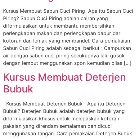
Kursus Membuat Sabun Cuci Piring Apa itu Sabun Cuci
Piring? Sabun Cuci Piring adalah cairan yang
diformulasikan untuk membantu membersihkan
perlengkapan makan dan perlengkapan dapur dari
kotoran dan lemak yang membandel. Cara pemakaian
Sabun Cuci Piring adalah sebagai berikut : Campurkan
air dengan sabun cuci piring secukupnya lalu gosok
dengan lembut menggunakan spon kemudian bilas […]
Kursus Membuat Deterjen
Bubuk
Kursus Membuat Deterjen Bubuk Apa itu Deterjen
Bubuk? Deterjen Bubuk adalah deterjen bubuk yang
diformulasikan khusus untuk melepaskan kotoran
pakaian yang direndam semalaman dan dicuci
menggunakan tangan. Cara pemakaian Deterjen Bubuk