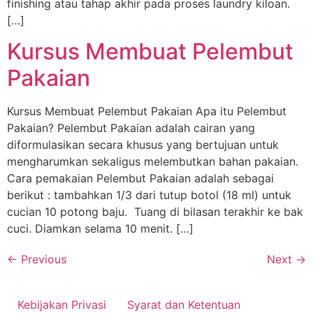
finishing atau tahap akhir pada proses laundry kiloan.
[…]
Kursus Membuat Pelembut
Pakaian
Kursus Membuat Pelembut Pakaian Apa itu Pelembut
Pakaian? Pelembut Pakaian adalah cairan yang
diformulasikan secara khusus yang bertujuan untuk
mengharumkan sekaligus melembutkan bahan pakaian.
Cara pemakaian Pelembut Pakaian adalah sebagai
berikut : tambahkan 1/3 dari tutup botol (18 ml) untuk
cucian 10 potong baju. Tuang di bilasan terakhir ke bak
cuci. Diamkan selama 10 menit. […]
←
Previous
Next
→
Kebijakan Privasi
Syarat dan Ketentuan