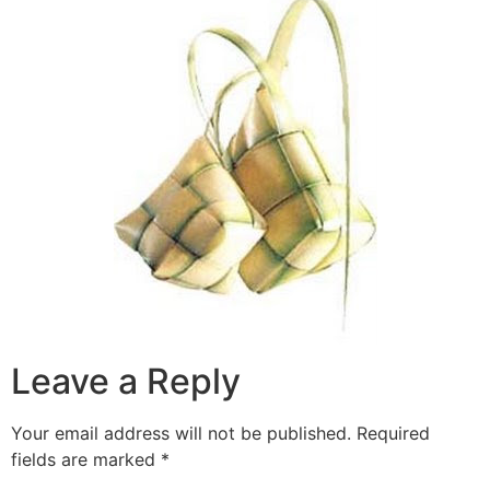
Leave a Reply
Your email address will not be published.
Required
fields are marked
*