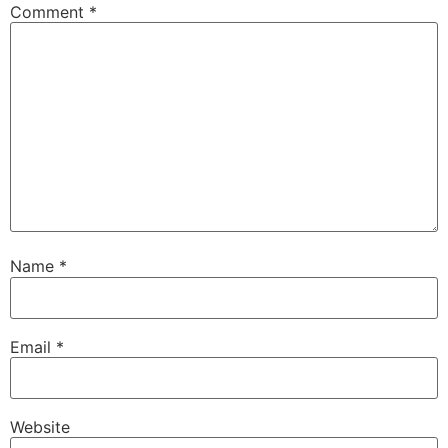
Comment
*
Name
*
Email
*
Website