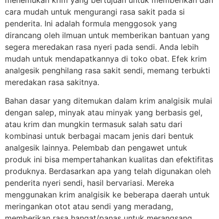
cara mudah untuk mengurangi rasa sakit pada si
penderita. Ini adalah formula menggosok yang
dirancang oleh ilmuan untuk memberikan bantuan yang
segera meredakan rasa nyeri pada sendi. Anda lebih
mudah untuk mendapatkannya di toko obat. Efek krim
analgesik penghilang rasa sakit sendi, memang terbukti
meredakan rasa sakitnya.
Bahan dasar yang ditemukan dalam krim analgisik mulai
dengan salep, minyak atau minyak yang berbasis gel,
atau krim dan mungkin termasuk salah satu dari
kombinasi untuk berbagai macam jenis dari bentuk
analgesik lainnya. Pelembab dan pengawet untuk
produk ini bisa mempertahankan kualitas dan efektifitas
produknya. Berdasarkan apa yang telah digunakan oleh
penderita nyeri sendi, hasil bervariasi. Mereka
menggunakan krim analgisik ke beberapa daerah untuk
meringankan otot atau sendi yang meradang,
memberikan rasa hangat/panas untuk merangsang