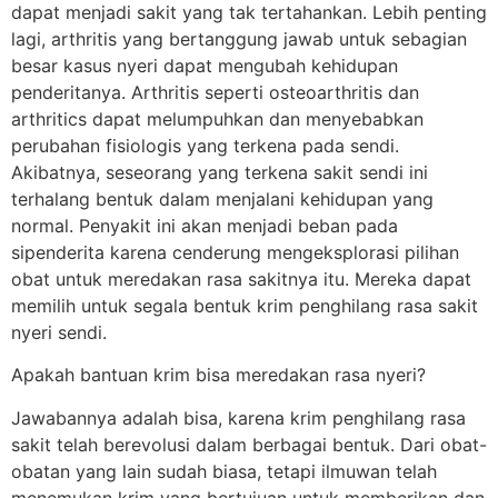
dapat menjadi sakit yang tak tertahankan. Lebih penting
lagi, arthritis yang bertanggung jawab untuk sebagian
besar kasus nyeri dapat mengubah kehidupan
penderitanya. Arthritis seperti osteoarthritis dan
arthritics dapat melumpuhkan dan menyebabkan
perubahan fisiologis yang terkena pada sendi.
Akibatnya, seseorang yang terkena sakit sendi ini
terhalang bentuk dalam menjalani kehidupan yang
normal. Penyakit ini akan menjadi beban pada
sipenderita karena cenderung mengeksplorasi pilihan
obat untuk meredakan rasa sakitnya itu. Mereka dapat
memilih untuk segala bentuk krim penghilang rasa sakit
nyeri sendi.
Apakah bantuan krim bisa meredakan rasa nyeri?
Jawabannya adalah bisa, karena krim penghilang rasa
sakit telah berevolusi dalam berbagai bentuk. Dari obat-
obatan yang lain sudah biasa, tetapi ilmuwan telah
menemukan krim yang bertujuan untuk memberikan dan