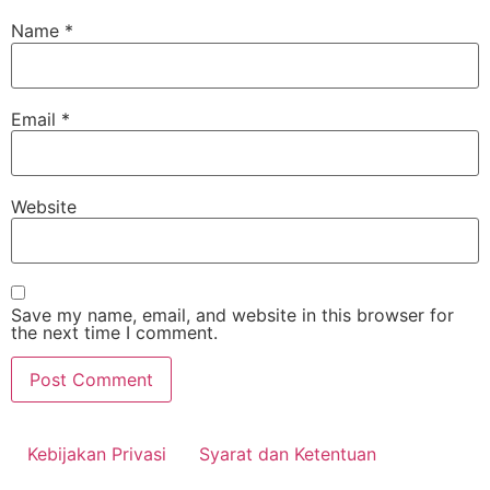
Name
*
Email
*
Website
Save my name, email, and website in this browser for
the next time I comment.
Kebijakan Privasi
Syarat dan Ketentuan