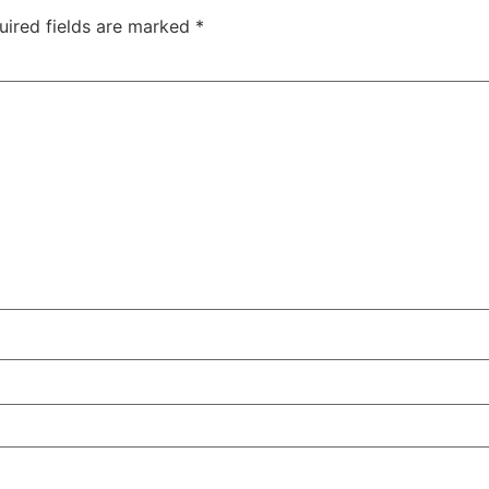
uired fields are marked
*