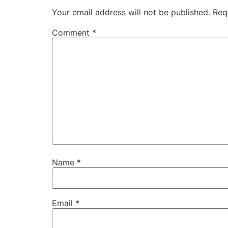
Your email address will not be published.
Req
Comment
*
Name
*
Email
*