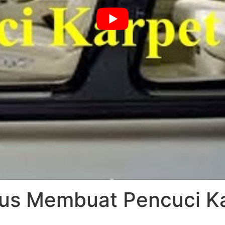
us Membuat Pencuci K