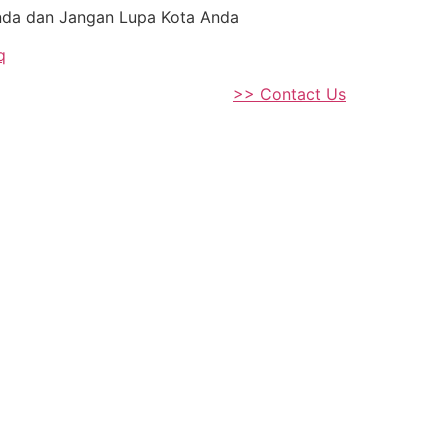
Anda dan Jangan Lupa Kota Anda
q
>> Contact Us