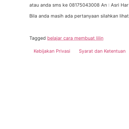
atau anda sms ke 08175043008 An : Asri Har
Bila anda masih ada pertanyaan silahkan lihat
Tagged
belajar cara membuat lilin
Kebijakan Privasi
Syarat dan Ketentuan