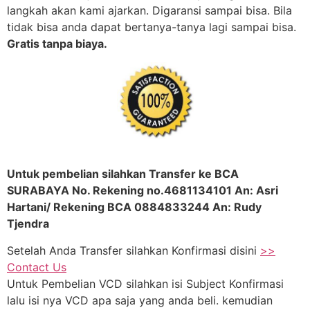
langkah akan kami ajarkan. Digaransi sampai bisa. Bila
tidak bisa anda dapat bertanya-tanya lagi sampai bisa.
Gratis tanpa biaya.
Untuk pembelian silahkan Transfer ke BCA
SURABAYA No. Rekening no.4681134101 An: Asri
Hartani/ Rekening BCA 0884833244 An: Rudy
Tjendra
Setelah Anda Transfer silahkan Konfirmasi disini
>>
Contact Us
Untuk Pembelian VCD silahkan isi Subject Konfirmasi
lalu isi nya VCD apa saja yang anda beli. kemudian