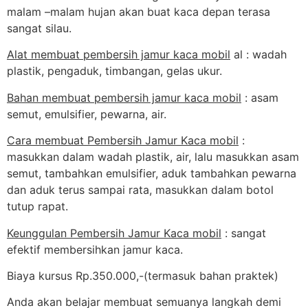
malam –malam hujan akan buat kaca depan terasa
sangat silau.
Alat membuat pembersih jamur kaca mobil
al : wadah
plastik, pengaduk, timbangan, gelas ukur.
Bahan membuat pembersih jamur kaca mobil
: asam
semut, emulsifier, pewarna, air.
Cara membuat Pembersih Jamur Kaca mobil
:
masukkan dalam wadah plastik, air, lalu masukkan asam
semut, tambahkan emulsifier, aduk tambahkan pewarna
dan aduk terus sampai rata, masukkan dalam botol
tutup rapat.
Keunggulan Pembersih Jamur Kaca mobil
: sangat
efektif membersihkan jamur kaca.
Biaya kursus Rp.350.000,-(termasuk bahan praktek)
Anda akan belajar membuat semuanya langkah demi