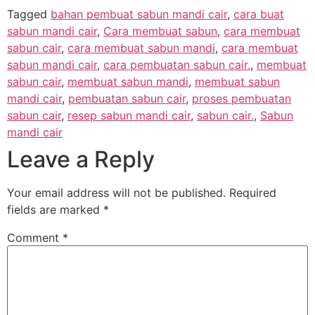
Tagged
bahan pembuat sabun mandi cair
,
cara buat
sabun mandi cair
,
Cara membuat sabun
,
cara membuat
sabun cair
,
cara membuat sabun mandi
,
cara membuat
sabun mandi cair
,
cara pembuatan sabun cair.
,
membuat
sabun cair
,
membuat sabun mandi
,
membuat sabun
mandi cair
,
pembuatan sabun cair
,
proses pembuatan
sabun cair
,
resep sabun mandi cair
,
sabun cair.
,
Sabun
mandi cair
Leave a Reply
Your email address will not be published.
Required
fields are marked
*
Comment
*