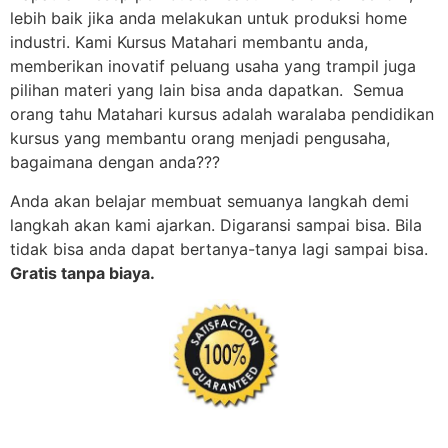
lebih baik jika anda melakukan untuk produksi home
industri. Kami Kursus Matahari membantu anda,
memberikan inovatif peluang usaha yang trampil juga
pilihan materi yang lain bisa anda dapatkan. Semua
orang tahu Matahari kursus adalah waralaba pendidikan
kursus yang membantu orang menjadi pengusaha,
bagaimana dengan anda???
Anda akan belajar membuat semuanya langkah demi
langkah akan kami ajarkan. Digaransi sampai bisa. Bila
tidak bisa anda dapat bertanya-tanya lagi sampai bisa.
Gratis tanpa biaya.