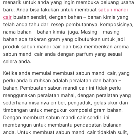
menarik untuk anda yang ingin membuka peluang usaha
baru. Anda bisa lakukan untuk membuat
sabun mandi
cair
buatan sendiri, dengan bahan – bahan kimia yang
telah anda tahu dari resep pembutannya, komposisinya,
nama bahan – bahan kimia juga. Masing – masing
bahan ada takaran gram yang dibutuhkan untuk jadi
produk sabun mandi cair dan bisa memberikan aroma
sabun mandi cair anda dengan parfum yang sesuai
selera anda.
Ketika anda memulai membuat sabun mandi cair, yang
perlu anda butuhkan adalah peralatan dan bahan –
bahan. Pembuatan sabun mandi cair ini tidak perlu
menggunakan peralatan mahal, dengan peralatan yang
sederhana misalnya ember, pengaduk, gelas ukur dan
timbangan untuk mengukur komposisi gram bahan.
Dengan membuat sabun mandi cair sendiri ini
membangun untuk membantu pendapatan bulanan
anda. Untuk membuat sabun mandi cair tidaklah sulit,