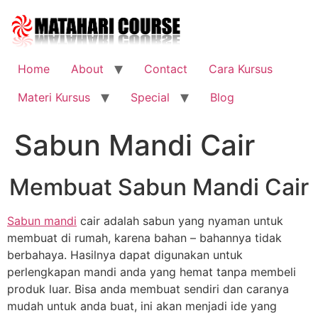
Skip
to
content
Home
About
Contact
Cara Kursus
Materi Kursus
Special
Blog
Sabun Mandi Cair
Membuat Sabun Mandi Cair
Sabun mandi
cair adalah sabun yang nyaman untuk
membuat di rumah, karena bahan – bahannya tidak
berbahaya. Hasilnya dapat digunakan untuk
perlengkapan mandi anda yang hemat tanpa membeli
produk luar. Bisa anda membuat sendiri dan caranya
mudah untuk anda buat, ini akan menjadi ide yang