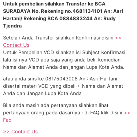
Untuk pembelian silahkan Transfer ke BCA
SURABAYA No. Rekening no.4681134101 An: Asri
Hartani/ Rekening BCA 0884833244 An: Rudy
Tjendra
Setelah Anda Transfer silahkan Konfirmasi disini
>>
Contact Us
Untuk Pembelian VCD silahkan isi Subject Konfirmasi
lalu isi nya VCD apa saja yang anda beli. kemudian
Nama dan Alamat Anda dan jangan Lupa Kota Anda.
atau anda sms ke 08175043008 An : Asri Hartani
disertai materi VCD yang dibeli + Nama dan Alamat
Anda dan Jangan Lupa Kota Anda
Bila anda masih ada pertanyaan silahkan lihat
pertanyaan orang pada dasarnya : di FAQ klik disini
>>
Faq
>> Contact Us