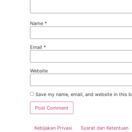
Name
*
Email
*
Website
Save my name, email, and website in this b
Kebijakan Privasi
Syarat dan Ketentuan