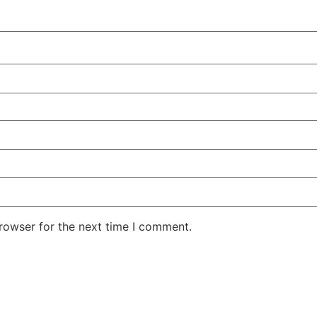
rowser for the next time I comment.