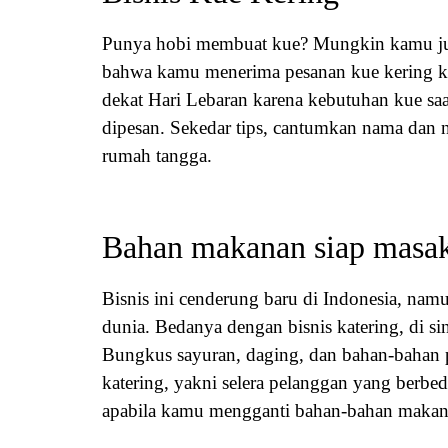
Punya hobi membuat kue? Mungkin kamu juga
bahwa kamu menerima pesanan kue kering ka
dekat Hari Lebaran karena kebutuhan kue sa
dipesan. Sekedar tips, cantumkan nama dan 
rumah tangga.
Bahan makanan siap masa
Bisnis ini cenderung baru di Indonesia, nam
dunia. Bedanya dengan bisnis katering, di 
Bungkus sayuran, daging, dan bahan-bahan p
katering, yakni selera pelanggan yang berbed
apabila kamu mengganti bahan-bahan makan