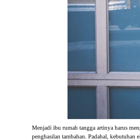
Menjadi ibu rumah tangga artinya harus men
penghasilan tambahan. Padahal, kebutuhan ek