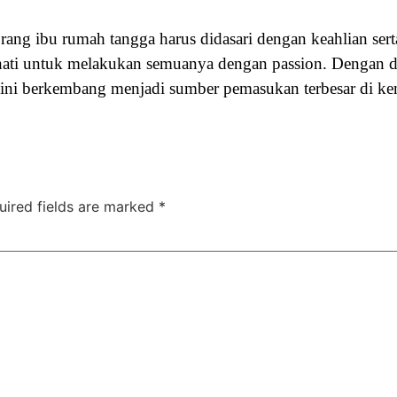
rang ibu rumah tangga harus didasari dengan keahlian sert
an hati untuk melakukan semuanya dengan passion. Dengan 
ini berkembang menjadi sumber pemasukan terbesar di k
uired fields are marked
*