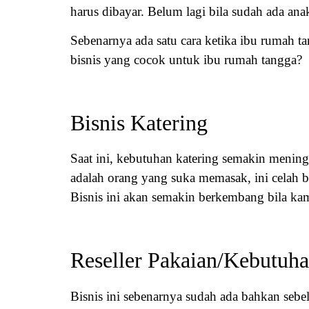
harus dibayar. Belum lagi bila sudah ada ana
Sebenarnya ada satu cara ketika ibu rumah t
bisnis yang cocok untuk ibu rumah tangga?
Bisnis Katering
Saat ini, kebutuhan katering semakin menin
adalah orang yang suka memasak, ini celah b
Bisnis ini akan semakin berkembang bila ka
Reseller Pakaian/Kebutuh
Bisnis ini sebenarnya sudah ada bahkan sebe