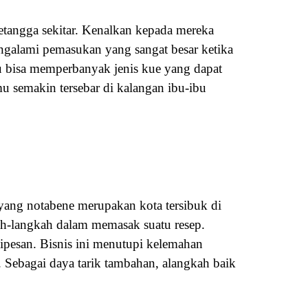
tangga sekitar. Kenalkan kepada mereka
galami pemasukan yang sangat besar ketika
u bisa memperbanyak jenis kue yang dapat
 semakin tersebar di kalangan ibu-ibu
 yang notabene merupakan kota tersibuk di
ah-langkah dalam memasak suatu resep.
ipesan. Bisnis ini menutupi kelemahan
. Sebagai daya tarik tambahan, alangkah baik