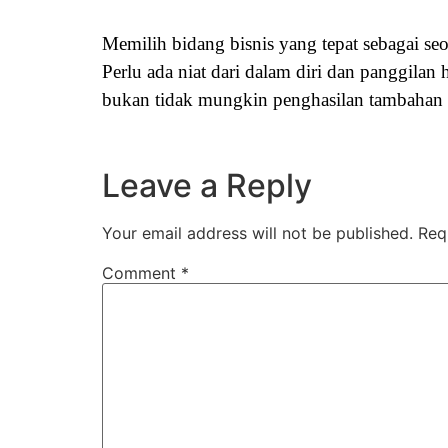
Memilih bidang bisnis yang tepat sebagai seo
Perlu ada niat dari dalam diri dan panggil
bukan tidak mungkin penghasilan tambahan 
Leave a Reply
Your email address will not be published.
Req
Comment
*