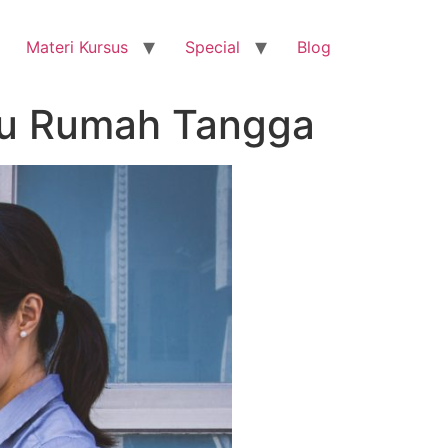
Materi Kursus
Special
Blog
bu Rumah Tangga