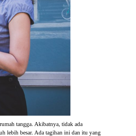
rumah tangga. Akibatnya, tidak ada
 lebih besar. Ada tagihan ini dan itu yang