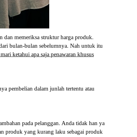
n dan memeriksa struktur harga produk.
dari bulan-bulan sebelumnya. Nah untuk itu
 mari ketahui apa saja penawaran khusus
ya pembelian dalam junlah tertentu atau
 tambahan pada pelanggan. Anda tidak han ya
an produk yang kurang laku sebagai produk