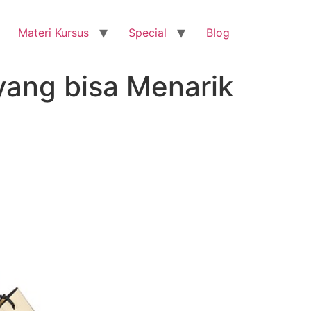
Materi Kursus
Special
Blog
yang bisa Menarik