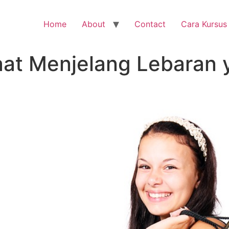
Home
About
Contact
Cara Kursus
aat Menjelang Lebaran 