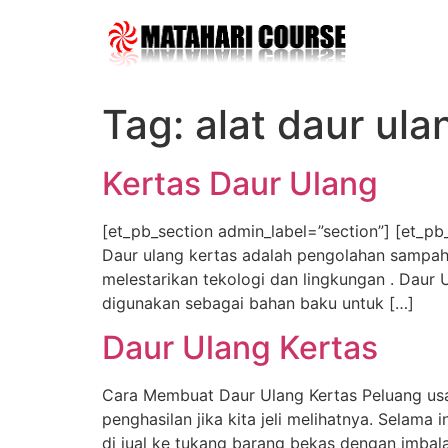
Skip
to
content
Tag:
alat daur ula
Kertas Daur Ulang
[et_pb_section admin_label=”section”] [et_p
Daur ulang kertas adalah pengolahan sampah 
melestarikan tekologi dan lingkungan . Dau
digunakan sebagai bahan baku untuk […]
Daur Ulang Kertas
Cara Membuat Daur Ulang Kertas Peluang usa
penghasilan jika kita jeli melihatnya. Selama
di jual ke tukang barang bekas dengan imbal