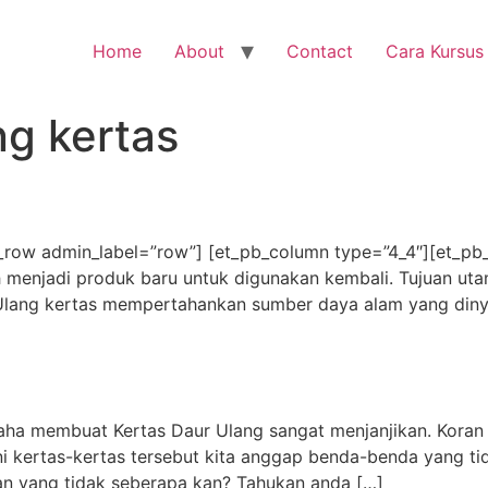
Home
About
Contact
Cara Kursus
ng kertas
b_row admin_label=”row”] [et_pb_column type=”4_4″][et_pb_
menjadi produk baru untuk digunakan kembali. Tujuan utam
r Ulang kertas mempertahankan sumber daya alam yang din
ha membuat Kertas Daur Ulang sangat menjanjikan. Koran b
 ini kertas-kertas tersebut kita anggap benda-benda yang tid
an yang tidak seberapa kan? Tahukan anda […]