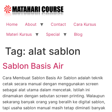
Skip
to
content
Home
About
Contact
Cara Kursus
Materi Kursus
Special
Blog
Tag:
alat sablon
Sablon Basis Air
Cara Membuat Sablon Basis Air Sablon adalah teknik
cetak secara manual dengan menggunakan screen
sebagai alat utama dalam mencetak. Istilah ini
dinamakan dengan sebutan screen printing. Walaupun
sekarang banyak orang yang beralih ke digital sablon,
tapi usaha sablon manual masih tetap diminati banyak