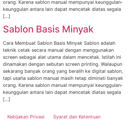
orang. Karena sablon manual mempunyai keunggulan-
keunggulan antara lain dapat mencetak diatas segala
[…]
Sablon Basis Minyak
Cara Membuat Sablon Basis Minyak Sablon adalah
teknik cetak secara manual dengan menggunakan
screen sebagai alat utama dalam mencetak. Istilah ini
dinamakan dengan sebutan screen printing. Walaupun
sekarang banyak orang yang beralih ke digital sablon,
tapi usaha sablon manual masih tetap diminati banyak
orang. Karena sablon manual mempunyai keunggulan-
keunggulan antara lain dapat mencetak diatas segala
[…]
Kebijakan Privasi
Syarat dan Ketentuan