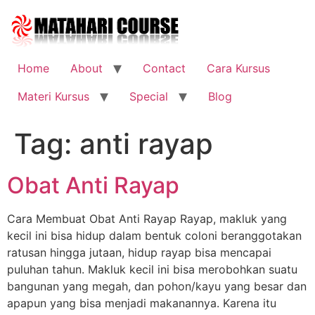
Skip
to
content
Home
About
Contact
Cara Kursus
Materi Kursus
Special
Blog
Tag:
anti rayap
Obat Anti Rayap
Cara Membuat Obat Anti Rayap Rayap, makluk yang
kecil ini bisa hidup dalam bentuk coloni beranggotakan
ratusan hingga jutaan, hidup rayap bisa mencapai
puluhan tahun. Makluk kecil ini bisa merobohkan suatu
bangunan yang megah, dan pohon/kayu yang besar dan
apapun yang bisa menjadi makanannya. Karena itu