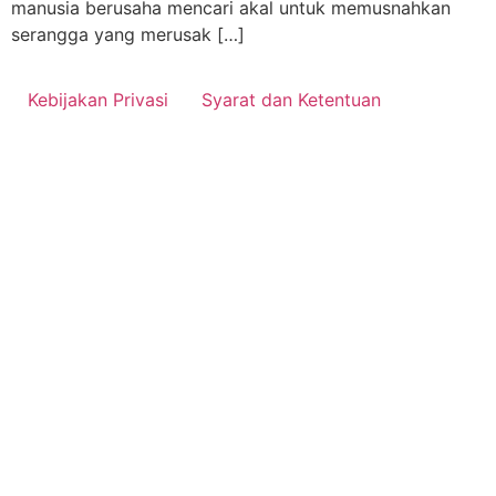
manusia berusaha mencari akal untuk memusnahkan
serangga yang merusak […]
Kebijakan Privasi
Syarat dan Ketentuan