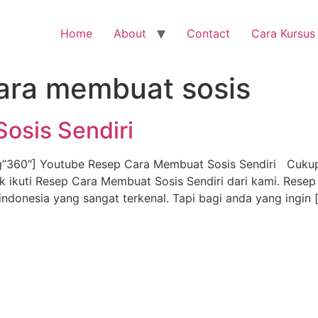
Home
About
Contact
Cara Kursus
ara membuat sosis
osis Sendiri
”360″] Youtube Resep Cara Membuat Sosis Sendiri Cukup 
uk ikuti Resep Cara Membuat Sosis Sendiri dari kami. Rese
ndonesia yang sangat terkenal. Tapi bagi anda yang ingin 