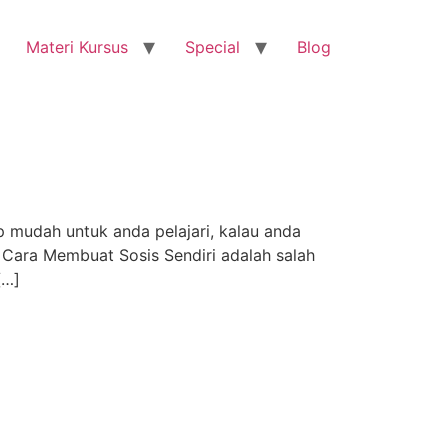
Materi Kursus
Special
Blog
mudah untuk anda pelajari, kalau anda
p Cara Membuat Sosis Sendiri adalah salah
[…]