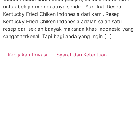
untuk belajar membuatnya sendiri. Yuk ikuti Resep
Kentucky Fried Chiken Indonesia dari kami. Resep
Kentucky Fried Chiken Indonesia adalah salah satu
resep dari sekian banyak makanan khas indonesia yang
sangat terkenal. Tapi bagi anda yang ingin […]
Kebijakan Privasi
Syarat dan Ketentuan