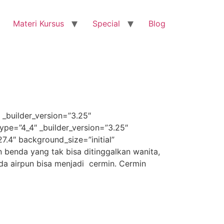
Materi Kursus
Special
Blog
 _builder_version=”3.25″
ype=”4_4″ _builder_version=”3.25″
7.4″ background_size=”initial”
benda yang tak bisa ditinggalkan wanita,
da airpun bisa menjadi cermin. Cermin