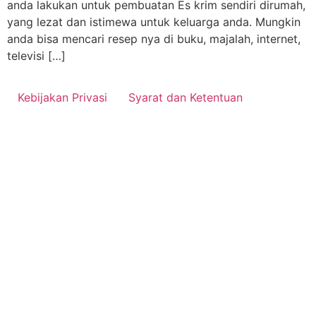
anda lakukan untuk pembuatan Es krim sendiri dirumah,
yang lezat dan istimewa untuk keluarga anda. Mungkin
anda bisa mencari resep nya di buku, majalah, internet,
televisi […]
Kebijakan Privasi
Syarat dan Ketentuan