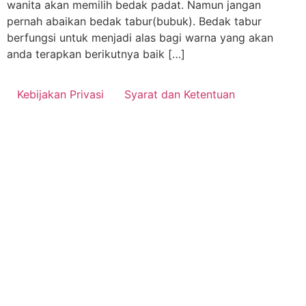
wanita akan memilih bedak padat. Namun jangan
pernah abaikan bedak tabur(bubuk). Bedak tabur
berfungsi untuk menjadi alas bagi warna yang akan
anda terapkan berikutnya baik […]
Kebijakan Privasi
Syarat dan Ketentuan