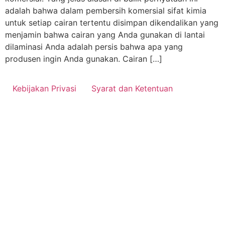
adalah bahwa dalam pembersih komersial sifat kimia
untuk setiap cairan tertentu disimpan dikendalikan yang
menjamin bahwa cairan yang Anda gunakan di lantai
dilaminasi Anda adalah persis bahwa apa yang
produsen ingin Anda gunakan. Cairan […]
Kebijakan Privasi
Syarat dan Ketentuan