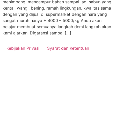
menimbang, mencampur bahan sampai jadi sabun yang
kental, wangi, bening, ramah lingkungan, kwalitas sama
dengan yang dijual di supermarket dengan hara yang
sangat murah hanya + 4000 – 5000/kg Anda akan
belajar membuat semuanya langkah demi langkah akan
kami ajarkan. Digaransi sampai […]
Kebijakan Privasi
Syarat dan Ketentuan