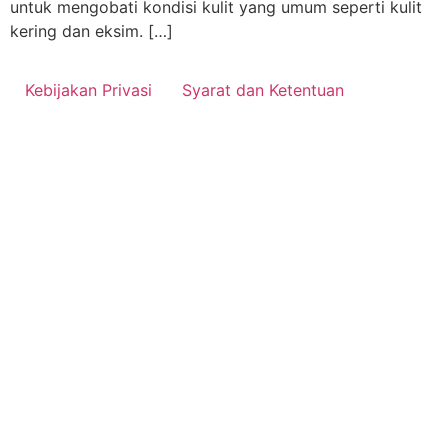
untuk mengobati kondisi kulit yang umum seperti kulit
kering dan eksim. […]
Kebijakan Privasi
Syarat dan Ketentuan