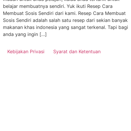
belajar membuatnya sendiri. Yuk ikuti Resep Cara
Membuat Sosis Sendiri dari kami. Resep Cara Membuat
Sosis Sendiri adalah salah satu resep dari sekian banyak
makanan khas indonesia yang sangat terkenal. Tapi bagi
anda yang ingin […]
Kebijakan Privasi
Syarat dan Ketentuan