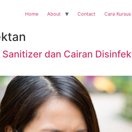
Home
About
Contact
Cara Kursus
ektan
Sanitizer dan Cairan Disinfe