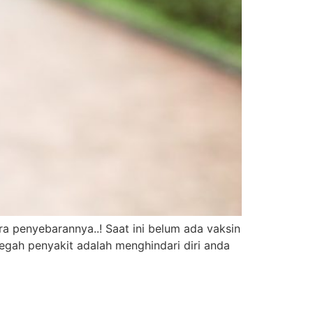
ra penyebarannya..! Saat ini belum ada vaksin
gah penyakit adalah menghindari diri anda