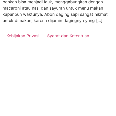
bahkan bisa menjadi lauk, menggabungkan dengan
macaroni atau nasi dan sayuran untuk menu makan
kapanpun waktunya. Abon daging sapi sangat nikmat
untuk dimakan, karena dijamin dagingnya yang […]
Kebijakan Privasi
Syarat dan Ketentuan