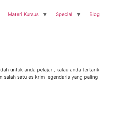
Materi Kursus
Special
Blog
 untuk anda pelajari, kalau anda tertarik
 salah satu es krim legendaris yang paling