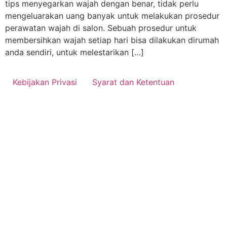
tips menyegarkan wajah dengan benar, tidak perlu
mengeluarakan uang banyak untuk melakukan prosedur
perawatan wajah di salon. Sebuah prosedur untuk
membersihkan wajah setiap hari bisa dilakukan dirumah
anda sendiri, untuk melestarikan […]
Kebijakan Privasi
Syarat dan Ketentuan