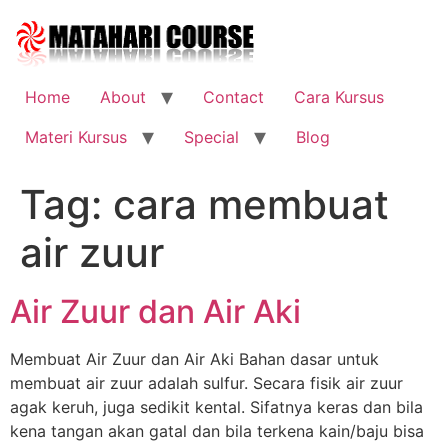
Skip
to
content
Home
About
Contact
Cara Kursus
Materi Kursus
Special
Blog
Tag:
cara membuat
air zuur
Air Zuur dan Air Aki
Membuat Air Zuur dan Air Aki Bahan dasar untuk
membuat air zuur adalah sulfur. Secara fisik air zuur
agak keruh, juga sedikit kental. Sifatnya keras dan bila
kena tangan akan gatal dan bila terkena kain/baju bisa