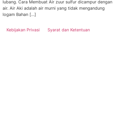
lubang. Cara Membuat Air zuur sulfur dicampur dengan
air. Air Aki adalah air murni yang tidak mengandung
logam Bahan […]
Kebijakan Privasi
Syarat dan Ketentuan