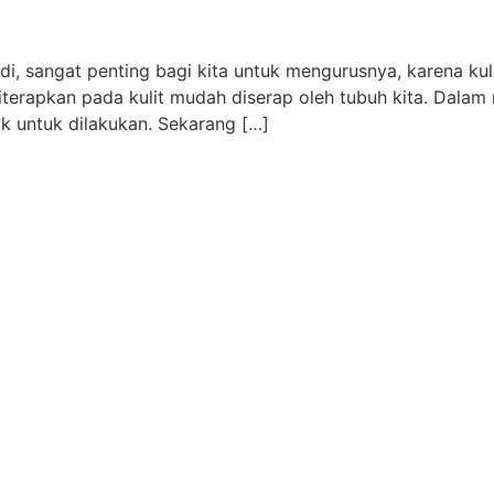
 Jadi, sangat penting bagi kita untuk mengurusnya, karena 
iterapkan pada kulit mudah diserap oleh tubuh kita. Dalam 
aik untuk dilakukan. Sekarang […]