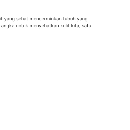
kulit yang sehat mencerminkan tubuh yang
rangka untuk menyehatkan kulit kita, satu