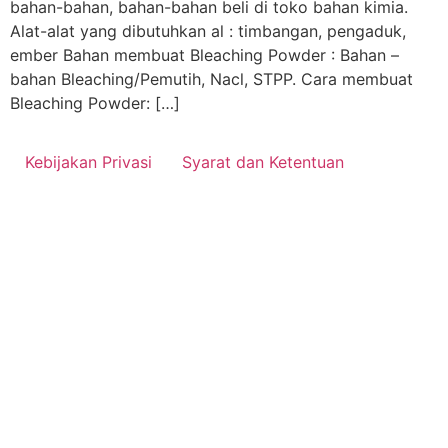
bahan-bahan, bahan-bahan beli di toko bahan kimia.
Alat-alat yang dibutuhkan al : timbangan, pengaduk,
ember Bahan membuat Bleaching Powder : Bahan –
bahan Bleaching/Pemutih, Nacl, STPP. Cara membuat
Bleaching Powder: […]
Kebijakan Privasi
Syarat dan Ketentuan