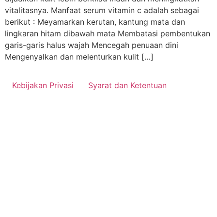
vitalitasnya. Manfaat serum vitamin c adalah sebagai
berikut : Meyamarkan kerutan, kantung mata dan
lingkaran hitam dibawah mata Membatasi pembentukan
garis-garis halus wajah Mencegah penuaan dini
Mengenyalkan dan melenturkan kulit […]
Kebijakan Privasi
Syarat dan Ketentuan