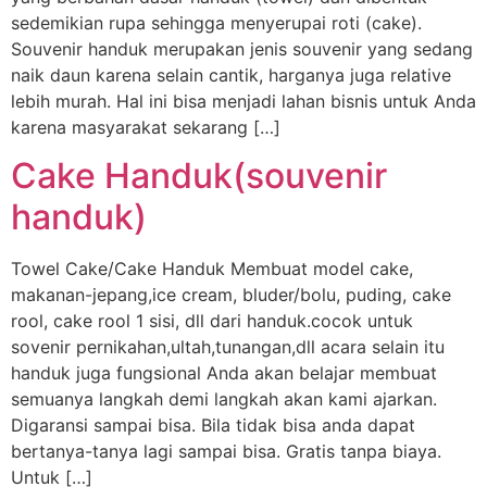
sedemikian rupa sehingga menyerupai roti (cake).
Souvenir handuk merupakan jenis souvenir yang sedang
naik daun karena selain cantik, harganya juga relative
lebih murah. Hal ini bisa menjadi lahan bisnis untuk Anda
karena masyarakat sekarang […]
Cake Handuk(souvenir
handuk)
Towel Cake/Cake Handuk Membuat model cake,
makanan-jepang,ice cream, bluder/bolu, puding, cake
rool, cake rool 1 sisi, dll dari handuk.cocok untuk
sovenir pernikahan,ultah,tunangan,dll acara selain itu
handuk juga fungsional Anda akan belajar membuat
semuanya langkah demi langkah akan kami ajarkan.
Digaransi sampai bisa. Bila tidak bisa anda dapat
bertanya-tanya lagi sampai bisa. Gratis tanpa biaya.
Untuk […]