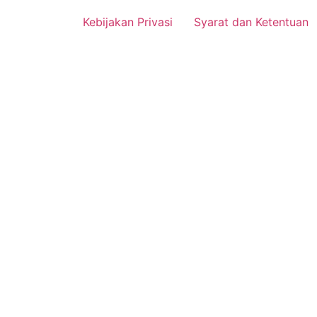
Kebijakan Privasi
Syarat dan Ketentuan