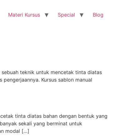
Materi Kursus
Special
Blog
 sebuah teknik untuk mencetak tinta diatas
s pengerjaannya. Kursus sablon manual
tak tinta diatas bahan dengan bentuk yang
 banyak sekali yang berminat untuk
an modal […]