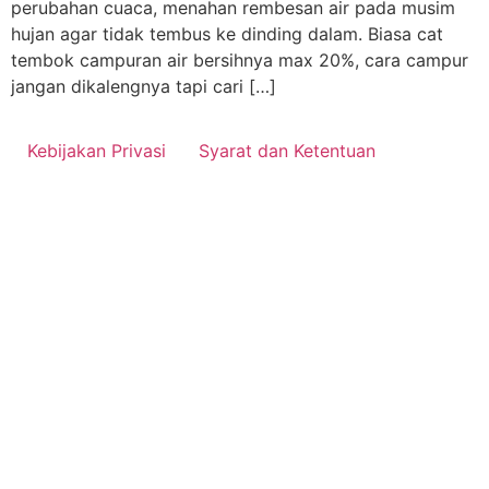
perubahan cuaca, menahan rembesan air pada musim
hujan agar tidak tembus ke dinding dalam. Biasa cat
tembok campuran air bersihnya max 20%, cara campur
jangan dikalengnya tapi cari […]
Kebijakan Privasi
Syarat dan Ketentuan