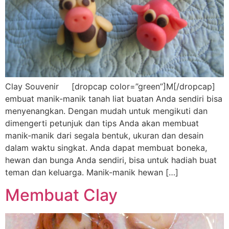
Clay Souvenir [dropcap color=”green”]M[/dropcap]
embuat manik-manik tanah liat buatan Anda sendiri bisa
menyenangkan. Dengan mudah untuk mengikuti dan
dimengerti petunjuk dan tips Anda akan membuat
manik-manik dari segala bentuk, ukuran dan desain
dalam waktu singkat. Anda dapat membuat boneka,
hewan dan bunga Anda sendiri, bisa untuk hadiah buat
teman dan keluarga. Manik-manik hewan […]
Membuat Clay