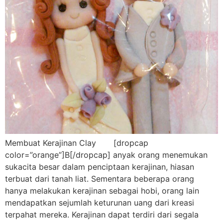
Membuat Kerajinan Clay [dropcap
color=”orange”]B[/dropcap] anyak orang menemukan
sukacita besar dalam penciptaan kerajinan, hiasan
terbuat dari tanah liat. Sementara beberapa orang
hanya melakukan kerajinan sebagai hobi, orang lain
mendapatkan sejumlah keturunan uang dari kreasi
terpahat mereka. Kerajinan dapat terdiri dari segala