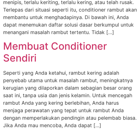
menipis, terlalu keriting, terlalu kering, atau telah rusak.
Terlepas dari situasi seperti itu, conditioner rambut akan
membantu untuk menghadapinya. Di bawah ini, Anda
dapat menemukan daftar solusi dasar berkumpul untuk
menangani masalah rambut tertentu. Tidak […]
Membuat Conditioner
Sendiri
Seperti yang Anda ketahui, rambut kering adalah
penyebab utama untuk masalah rambut, meningkatnya
kerugian yang dilaporkan dalam sebagian besar orang
saat ini, tanpa usia dan jenis kelamin. Untuk mencegah
rambut Anda yang kering berlebihan, Anda harus
menjaga perawatan yang tepat untuk rambut Anda
dengan memperlakukan pendingin atau pelembab biasa.
Jika Anda mau mencoba, Anda dapat […]