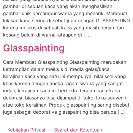
gambar di sebuah kaca yang akan menghasilkan
gambar unik bercampur warna yang menarik. Membuat
lukisan kaca sering di sebut juga dengan GLASSPAITING
karena melukis di sebuah kaca yang masih bersih dan
kosong belum di warnai ataupun di […]
Glasspainting
Cara Membuat Glasspainting Glasspainting merupakan
ketrampilan dalam melukis di media gelas/kaca.
Kerajinan kaca yang satu ini mempunyai nilai seni yang
khas karena dengan aneka ragam warna yang sangat
indah, kerajinan kaca ini berbeda dengan kaca-kaca
dekorasi, biasanya bisa dijumpai di toko-toko souvenir
atau toko kerajinan. Produk glasspainting sering disebut
juga sebagai decorative glasspainting bisa berupa […]
Kebijakan Privasi
Syarat dan Ketentuan